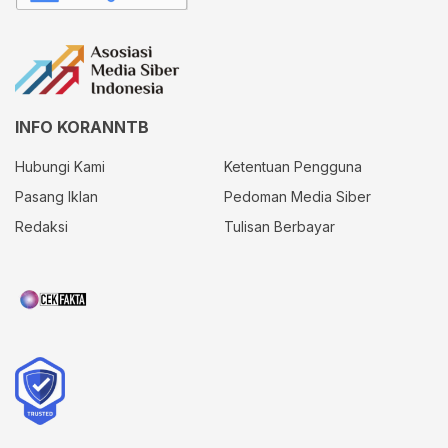
INFO KORANNTB
Hubungi Kami
Ketentuan Pengguna
Pasang Iklan
Pedoman Media Siber
Redaksi
Tulisan Berbayar