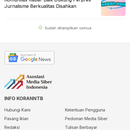
Jurnalisme Berkualitas Disahkan
Sudah ditampilkan semua
INFO KORANNTB
Hubungi Kami
Ketentuan Pengguna
Pasang Iklan
Pedoman Media Siber
Redaksi
Tulisan Berbayar