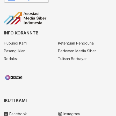
INFO KORANNTB
Hubungi Kami
Ketentuan Pengguna
Pasang Iklan
Pedoman Media Siber
Redaksi
Tulisan Berbayar
IKUTI KAMI
Facebook
Instagram