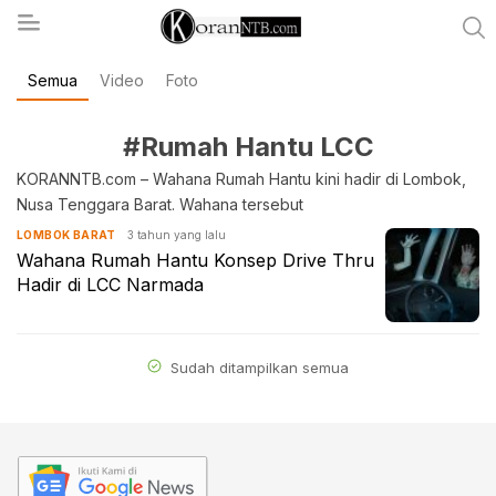
Semua
Video
Foto
koranntb.com
#Rumah Hantu LCC
KORANNTB.com – Wahana Rumah Hantu kini hadir di Lombok,
Nusa Tenggara Barat. Wahana tersebut
3 tahun yang lalu
LOMBOK BARAT
Wahana Rumah Hantu Konsep Drive Thru
Hadir di LCC Narmada
Sudah ditampilkan semua