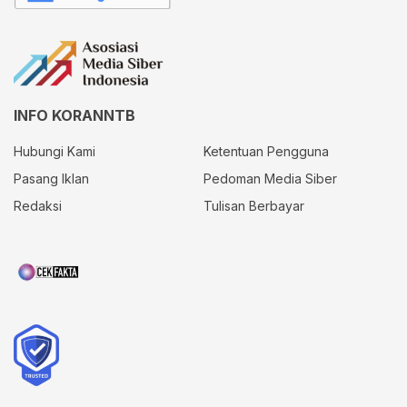
INFO KORANNTB
Hubungi Kami
Ketentuan Pengguna
Pasang Iklan
Pedoman Media Siber
Redaksi
Tulisan Berbayar