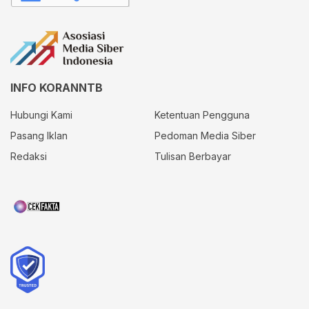
INFO KORANNTB
Hubungi Kami
Ketentuan Pengguna
Pasang Iklan
Pedoman Media Siber
Redaksi
Tulisan Berbayar