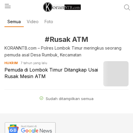
Semua
Video
Foto
koranntb.com
#Rusak ATM
KORANNTB.com – Polres Lombok Timur meringkus seorang
pemuda asal Desa Rumbuk, Kecamatan
7 tahun yang lalu
HUKRIM
Pemuda di Lombok Timur Ditangkap Usai
Rusak Mesin ATM
Sudah ditampilkan semua