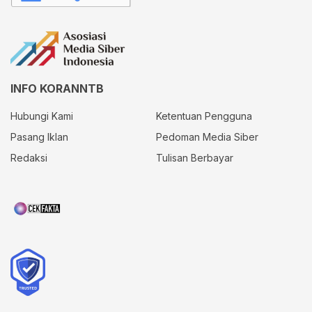
INFO KORANNTB
Hubungi Kami
Ketentuan Pengguna
Pasang Iklan
Pedoman Media Siber
Redaksi
Tulisan Berbayar