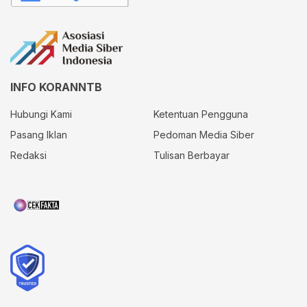
INFO KORANNTB
Hubungi Kami
Ketentuan Pengguna
Pasang Iklan
Pedoman Media Siber
Redaksi
Tulisan Berbayar