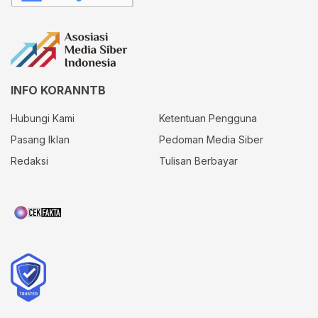
INFO KORANNTB
Hubungi Kami
Ketentuan Pengguna
Pasang Iklan
Pedoman Media Siber
Redaksi
Tulisan Berbayar