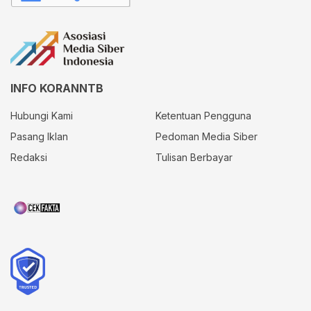
INFO KORANNTB
Hubungi Kami
Ketentuan Pengguna
Pasang Iklan
Pedoman Media Siber
Redaksi
Tulisan Berbayar