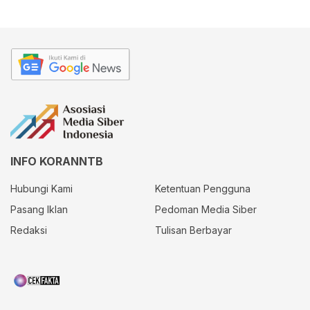
INFO KORANNTB
Hubungi Kami
Ketentuan Pengguna
Pasang Iklan
Pedoman Media Siber
Redaksi
Tulisan Berbayar