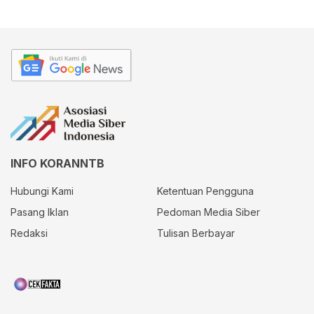
INFO KORANNTB
Hubungi Kami
Ketentuan Pengguna
Pasang Iklan
Pedoman Media Siber
Redaksi
Tulisan Berbayar