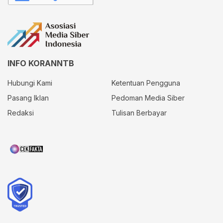
INFO KORANNTB
Hubungi Kami
Ketentuan Pengguna
Pasang Iklan
Pedoman Media Siber
Redaksi
Tulisan Berbayar