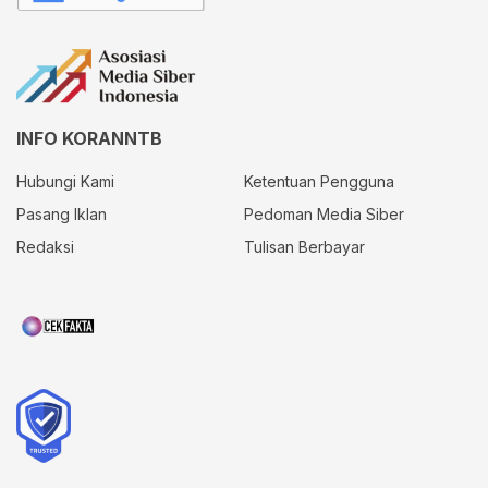
INFO KORANNTB
Hubungi Kami
Ketentuan Pengguna
Pasang Iklan
Pedoman Media Siber
Redaksi
Tulisan Berbayar