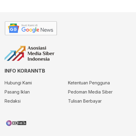
INFO KORANNTB
Hubungi Kami
Ketentuan Pengguna
Pasang Iklan
Pedoman Media Siber
Redaksi
Tulisan Berbayar