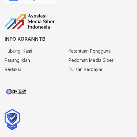
INFO KORANNTB
Hubungi Kami
Ketentuan Pengguna
Pasang Iklan
Pedoman Media Siber
Redaksi
Tulisan Berbayar