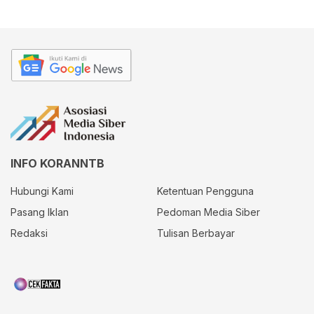
INFO KORANNTB
Hubungi Kami
Ketentuan Pengguna
Pasang Iklan
Pedoman Media Siber
Redaksi
Tulisan Berbayar