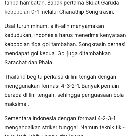
tanpa hambatan. Babak pertama Skuat Garuda
kebobolan 0-1 melalui Chanathip Songkrasin.
Usai turun minum, alih-alih menyamakan
kedudukan, Indonesia harus menerima kenyataan
kebobolan tiga gol tambahan. Songkrasin berhasil
mendapat gol kedua. Gol juga ditambahkan
Sarachat dan Phala.
Thailand begitu perkasa di lini tengah dengan
menggunakan formasi 4-3-2-1. Banyak pemain
berada di lini tengah, sehingga penguasaan bola
maksimal.
Sementara Indonesia dengan formasi 4-2-3-1
mengandalkan striker tunggal. Namun teknik tiki-