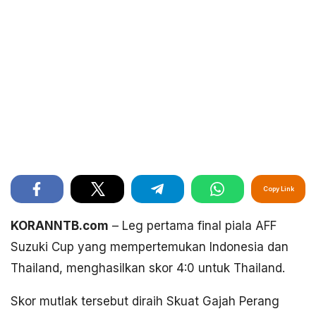
Copy Link
KORANNTB.com
– Leg pertama final piala AFF
Suzuki Cup yang mempertemukan Indonesia dan
Thailand, menghasilkan skor 4:0 untuk Thailand.
Skor mutlak tersebut diraih Skuat Gajah Perang