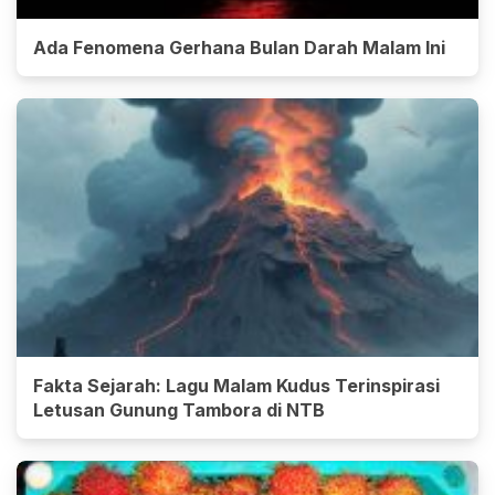
Ada Fenomena Gerhana Bulan Darah Malam Ini
Fakta Sejarah: Lagu Malam Kudus Terinspirasi
Letusan Gunung Tambora di NTB