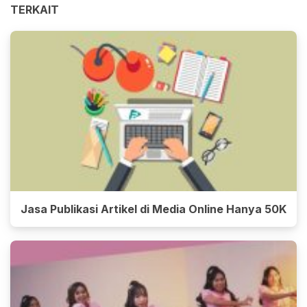
TERKAIT
Jasa Publikasi Artikel di Media Online Hanya 50K