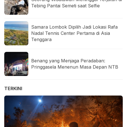
Tebing Pantai Semeti saat Selfie
Samara Lombok Dipilih Jadi Lokasi Rafa
Nadal Tennis Center Pertama di Asia
Tenggara
Benang yang Menjaga Peradaban:
Pringgasela Menenun Masa Depan NTB
TERKINI