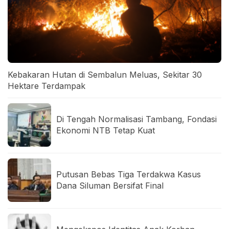
Kebakaran Hutan di Sembalun Meluas, Sekitar 30
Hektare Terdampak
Di Tengah Normalisasi Tambang, Fondasi
Ekonomi NTB Tetap Kuat
Putusan Bebas Tiga Terdakwa Kasus
Dana Siluman Bersifat Final