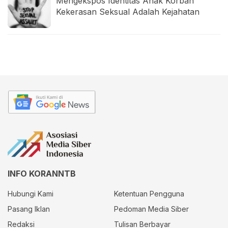
Mengekspos Identitas Anak Korban
Kekerasan Seksual Adalah Kejahatan
INFO KORANNTB
Hubungi Kami
Ketentuan Pengguna
Pasang Iklan
Pedoman Media Siber
Redaksi
Tulisan Berbayar