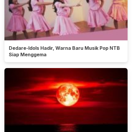
Dedare-Idols Hadir, Warna Baru Musik Pop NTB
Siap Menggema