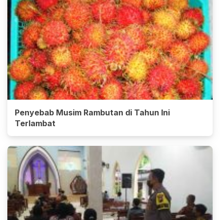
Penyebab Musim Rambutan di Tahun Ini
Terlambat