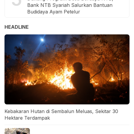
Bank NTB Syariah Salurkan Bantuan
Budidaya Ayam Petelur
HEADLINE
Kebakaran Hutan di Sembalun Meluas, Sekitar 30
Hektare Terdampak