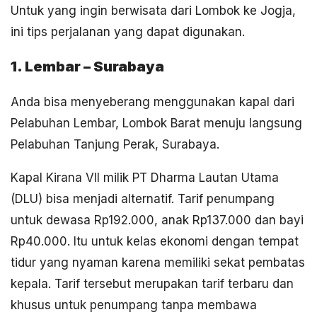
Untuk yang ingin berwisata dari Lombok ke Jogja,
ini tips perjalanan yang dapat digunakan.
1. Lembar – Surabaya
Anda bisa menyeberang menggunakan kapal dari
Pelabuhan Lembar, Lombok Barat menuju langsung
Pelabuhan Tanjung Perak, Surabaya.
Kapal Kirana VII milik PT Dharma Lautan Utama
(DLU) bisa menjadi alternatif. Tarif penumpang
untuk dewasa Rp192.000, anak Rp137.000 dan bayi
Rp40.000. Itu untuk kelas ekonomi dengan tempat
tidur yang nyaman karena memiliki sekat pembatas
kepala. Tarif tersebut merupakan tarif terbaru dan
khusus untuk penumpang tanpa membawa