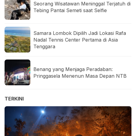
Seorang Wisatawan Meninggal Terjatuh di
Tebing Pantai Semeti saat Selfie
Samara Lombok Dipilih Jadi Lokasi Rafa
Nadal Tennis Center Pertama di Asia
Tenggara
Benang yang Menjaga Peradaban:
Pringgasela Menenun Masa Depan NTB
TERKINI