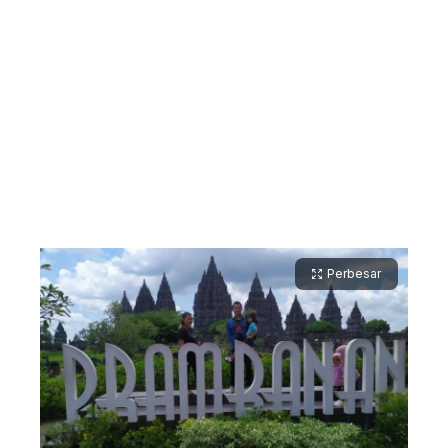
Perbesar