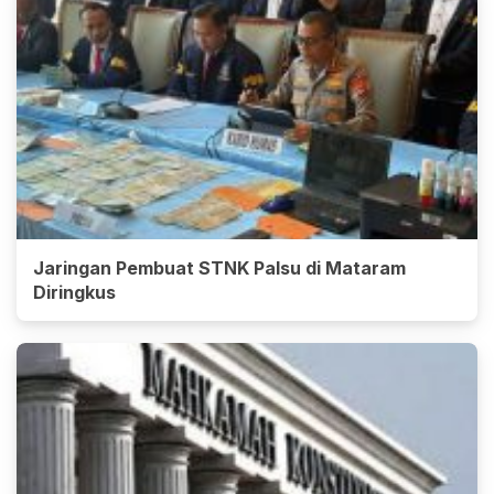
Jaringan Pembuat STNK Palsu di Mataram
Diringkus