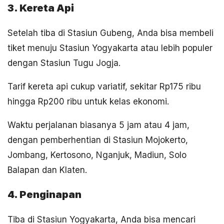
3. Kereta Api
Setelah tiba di Stasiun Gubeng, Anda bisa membeli
tiket menuju Stasiun Yogyakarta atau lebih populer
dengan Stasiun Tugu Jogja.
Tarif kereta api cukup variatif, sekitar Rp175 ribu
hingga Rp200 ribu untuk kelas ekonomi.
Waktu perjalanan biasanya 5 jam atau 4 jam,
dengan pemberhentian di Stasiun Mojokerto,
Jombang, Kertosono, Nganjuk, Madiun, Solo
Balapan dan Klaten.
4. Penginapan
Tiba di Stasiun Yogyakarta, Anda bisa mencari