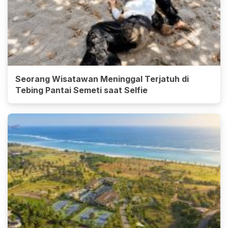
Seorang Wisatawan Meninggal Terjatuh di
Tebing Pantai Semeti saat Selfie