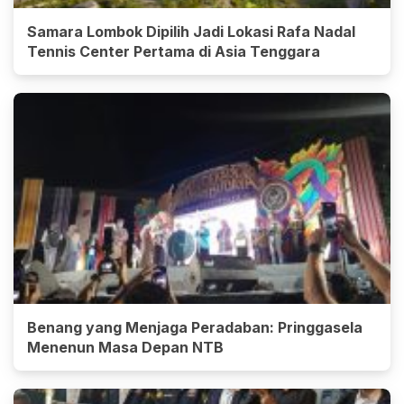
Samara Lombok Dipilih Jadi Lokasi Rafa Nadal
Tennis Center Pertama di Asia Tenggara
Benang yang Menjaga Peradaban: Pringgasela
Menenun Masa Depan NTB