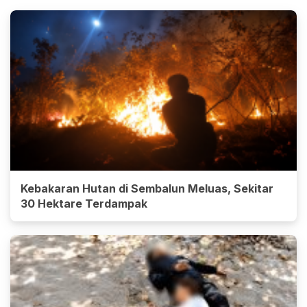
Kebakaran Hutan di Sembalun Meluas, Sekitar
30 Hektare Terdampak