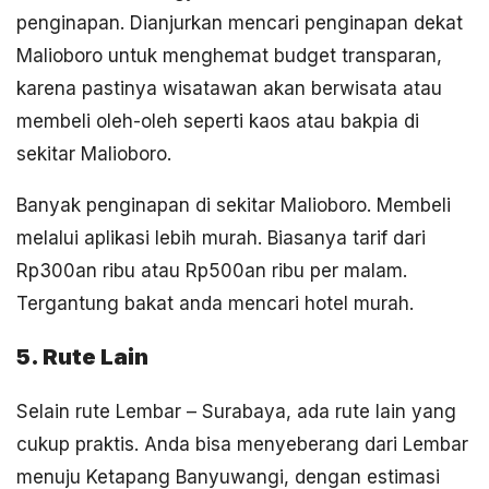
penginapan. Dianjurkan mencari penginapan dekat
Malioboro untuk menghemat budget transparan,
karena pastinya wisatawan akan berwisata atau
membeli oleh-oleh seperti kaos atau bakpia di
sekitar Malioboro.
Banyak penginapan di sekitar Malioboro. Membeli
melalui aplikasi lebih murah. Biasanya tarif dari
Rp300an ribu atau Rp500an ribu per malam.
Tergantung bakat anda mencari hotel murah.
5. Rute Lain
Selain rute Lembar – Surabaya, ada rute lain yang
cukup praktis. Anda bisa menyeberang dari Lembar
menuju Ketapang Banyuwangi, dengan estimasi