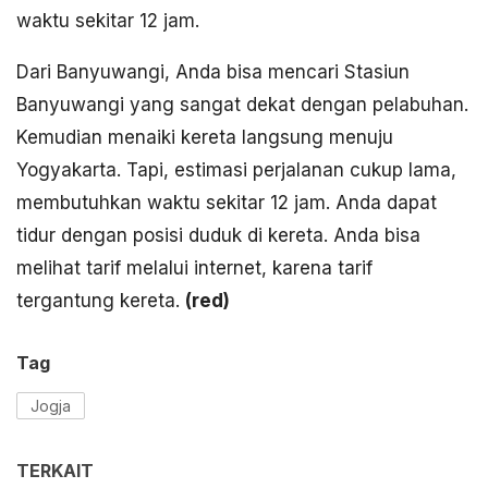
waktu sekitar 12 jam.
Dari Banyuwangi, Anda bisa mencari Stasiun
Banyuwangi yang sangat dekat dengan pelabuhan.
Kemudian menaiki kereta langsung menuju
Yogyakarta. Tapi, estimasi perjalanan cukup lama,
membutuhkan waktu sekitar 12 jam. Anda dapat
tidur dengan posisi duduk di kereta. Anda bisa
melihat tarif melalui internet, karena tarif
tergantung kereta.
(
red)
Tag
Jogja
TERKAIT