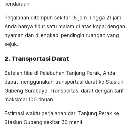
kendaraan.
Perjalanan ditempuh sekitar 18 jam hingga 21 jam.
Anda hanya tidur satu malam di atas kapal dengan
nyaman dan dilengkapi pendingin ruangan yang
sejuk.
2. Transportasi Darat
Setelah tiba di Pelabuhan Tanjung Perak, Anda
dapat menggunakan transportasi darat ke Stasiun
Gubeng Surabaya. Transportasi darat dengan tarif
maksimal 100 ribuan.
Estimasi waktu perjalanan dari Tanjung Perak ke
Stasiun Gubeng sekitar 30 menit.