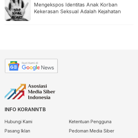
Mengekspos Identitas Anak Korban
Kekerasan Seksual Adalah Kejahatan
INFO KORANNTB
Hubungi Kami
Ketentuan Pengguna
Pasang Iklan
Pedoman Media Siber