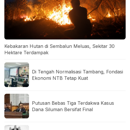
Kebakaran Hutan di Sembalun Meluas, Sekitar 30
Hektare Terdampak
Di Tengah Normalisasi Tambang, Fondasi
Ekonomi NTB Tetap Kuat
Putusan Bebas Tiga Terdakwa Kasus
Dana Siluman Bersifat Final