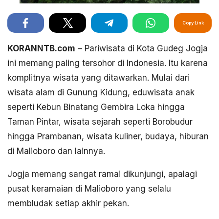
Copy Link
KORANNTB.com
– Pariwisata di Kota Gudeg Jogja
ini memang paling tersohor di Indonesia. Itu karena
komplitnya wisata yang ditawarkan. Mulai dari
wisata alam di Gunung Kidung, eduwisata anak
seperti Kebun Binatang Gembira Loka hingga
Taman Pintar, wisata sejarah seperti Borobudur
hingga Prambanan, wisata kuliner, budaya, hiburan
di Malioboro dan lainnya.
Jogja memang sangat ramai dikunjungi, apalagi
pusat keramaian di Malioboro yang selalu
membludak setiap akhir pekan.