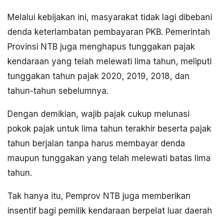
Melalui kebijakan ini, masyarakat tidak lagi dibebani
denda keterlambatan pembayaran PKB. Pemerintah
Provinsi NTB juga menghapus tunggakan pajak
kendaraan yang telah melewati lima tahun, meliputi
tunggakan tahun pajak 2020, 2019, 2018, dan
tahun-tahun sebelumnya.
Dengan demikian, wajib pajak cukup melunasi
pokok pajak untuk lima tahun terakhir beserta pajak
tahun berjalan tanpa harus membayar denda
maupun tunggakan yang telah melewati batas lima
tahun.
Tak hanya itu, Pemprov NTB juga memberikan
insentif bagi pemilik kendaraan berpelat luar daerah