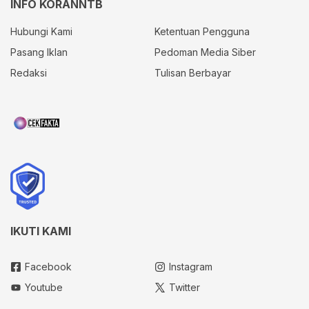
INFO KORANNTB
Hubungi Kami
Ketentuan Pengguna
Pasang Iklan
Pedoman Media Siber
Redaksi
Tulisan Berbayar
IKUTI KAMI
Facebook
Instagram
Youtube
Twitter