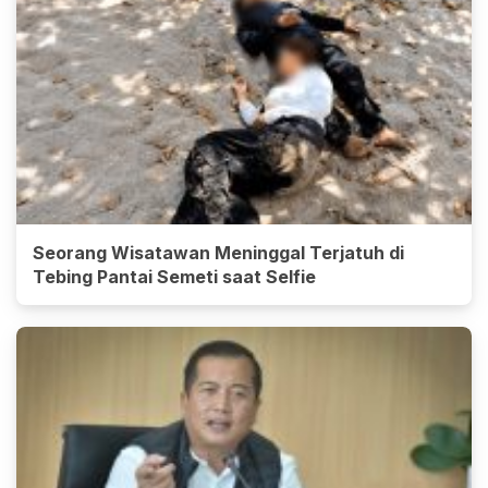
Seorang Wisatawan Meninggal Terjatuh di
Tebing Pantai Semeti saat Selfie