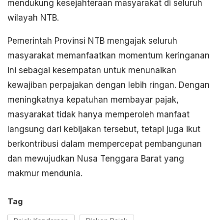
mendukung kesejahteraan masyarakat di seluruh
wilayah NTB.
Pemerintah Provinsi NTB mengajak seluruh
masyarakat memanfaatkan momentum keringanan
ini sebagai kesempatan untuk menunaikan
kewajiban perpajakan dengan lebih ringan. Dengan
meningkatnya kepatuhan membayar pajak,
masyarakat tidak hanya memperoleh manfaat
langsung dari kebijakan tersebut, tetapi juga ikut
berkontribusi dalam mempercepat pembangunan
dan mewujudkan Nusa Tenggara Barat yang
makmur mendunia.
Tag