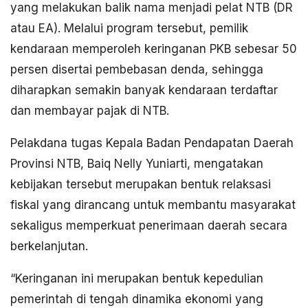
yang melakukan balik nama menjadi pelat NTB (DR
atau EA). Melalui program tersebut, pemilik
kendaraan memperoleh keringanan PKB sebesar 50
persen disertai pembebasan denda, sehingga
diharapkan semakin banyak kendaraan terdaftar
dan membayar pajak di NTB.
Pelakdana tugas Kepala Badan Pendapatan Daerah
Provinsi NTB, Baiq Nelly Yuniarti, mengatakan
kebijakan tersebut merupakan bentuk relaksasi
fiskal yang dirancang untuk membantu masyarakat
sekaligus memperkuat penerimaan daerah secara
berkelanjutan.
“Keringanan ini merupakan bentuk kepedulian
pemerintah di tengah dinamika ekonomi yang