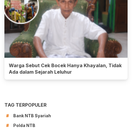
Warga Sebut Cek Bocek Hanya Khayalan, Tidak
Ada dalam Sejarah Leluhur
TAG TERPOPULER
Bank NTB Syariah
#
Polda NTB
#