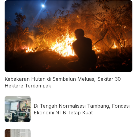
Kebakaran Hutan di Sembalun Meluas, Sekitar 30
Hektare Terdampak
Di Tengah Normalisasi Tambang, Fondasi
Ekonomi NTB Tetap Kuat