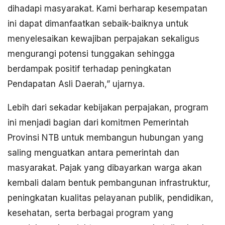
dihadapi masyarakat. Kami berharap kesempatan
ini dapat dimanfaatkan sebaik-baiknya untuk
menyelesaikan kewajiban perpajakan sekaligus
mengurangi potensi tunggakan sehingga
berdampak positif terhadap peningkatan
Pendapatan Asli Daerah,” ujarnya.
Lebih dari sekadar kebijakan perpajakan, program
ini menjadi bagian dari komitmen Pemerintah
Provinsi NTB untuk membangun hubungan yang
saling menguatkan antara pemerintah dan
masyarakat. Pajak yang dibayarkan warga akan
kembali dalam bentuk pembangunan infrastruktur,
peningkatan kualitas pelayanan publik, pendidikan,
kesehatan, serta berbagai program yang