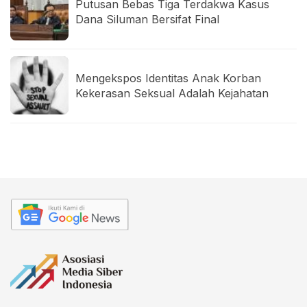
Putusan Bebas Tiga Terdakwa Kasus
Dana Siluman Bersifat Final
Mengekspos Identitas Anak Korban
Kekerasan Seksual Adalah Kejahatan