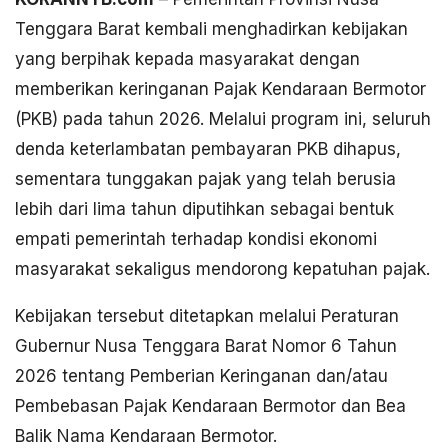
Tenggara Barat kembali menghadirkan kebijakan
yang berpihak kepada masyarakat dengan
memberikan keringanan Pajak Kendaraan Bermotor
(PKB) pada tahun 2026. Melalui program ini, seluruh
denda keterlambatan pembayaran PKB dihapus,
sementara tunggakan pajak yang telah berusia
lebih dari lima tahun diputihkan sebagai bentuk
empati pemerintah terhadap kondisi ekonomi
masyarakat sekaligus mendorong kepatuhan pajak.
Kebijakan tersebut ditetapkan melalui Peraturan
Gubernur Nusa Tenggara Barat Nomor 6 Tahun
2026 tentang Pemberian Keringanan dan/atau
Pembebasan Pajak Kendaraan Bermotor dan Bea
Balik Nama Kendaraan Bermotor.