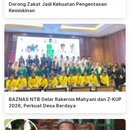
Dorong Zakat Jadi Kekuatan Pengentasan
Kemiskinan
BAZNAS NTB Gelar Rakernis Mahyani dan Z-KUP
2026, Perkuat Desa Berdaya