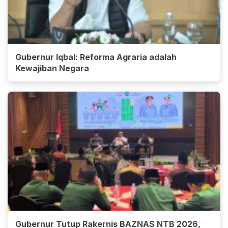
Gubernur Iqbal: Reforma Agraria adalah
Kewajiban Negara
Gubernur Tutup Rakernis BAZNAS NTB 2026,