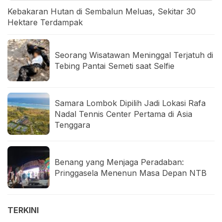
Kebakaran Hutan di Sembalun Meluas, Sekitar 30
Hektare Terdampak
Seorang Wisatawan Meninggal Terjatuh di
Tebing Pantai Semeti saat Selfie
Samara Lombok Dipilih Jadi Lokasi Rafa
Nadal Tennis Center Pertama di Asia
Tenggara
Benang yang Menjaga Peradaban:
Pringgasela Menenun Masa Depan NTB
TERKINI