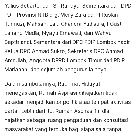
Yulius Setiarto, dan Sri Rahayu. Sementara dari DPD
PDIP Provinsi NTB drg. Meily Zuraida, H Ruslan
Turmuzi, Mahsan, Lalu Chandra Yudistira, I Gusti
Lanang Media, Nyayu Ernawati, dan Wahyu
Septtriandi. Sementara dari DPC PDIP Lombok hadir
Ketua DPC Ahmad Sukro, Sekretaris DPC Ahmad
Amrullah, Anggota DPRD Lombok Timur dari PDIP
Marianah, dan sejumlah pengurus lainnya.
Dalam sambutannya, Rachmat Hidayat
menegaskan, Rumah Aspirasi dihajatkan tidak
sekadar menjadi kantor politik atau tempat aktivitas
partai. Lebih dari itu, Rumah Aspirasi ini dia
hajatkan sebagai ruang pengaduan dan konsultasi
masyarakat yang terbuka bagi siapa saja tanpa