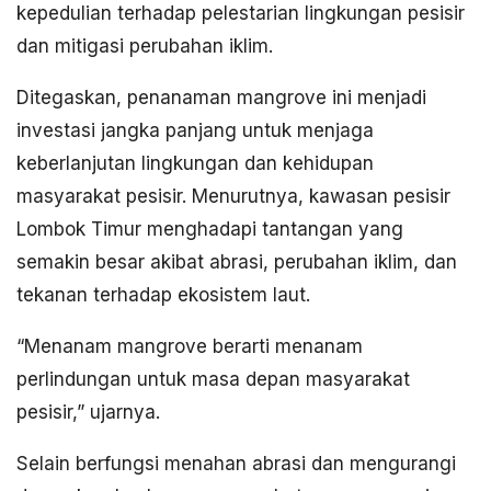
kepedulian terhadap pelestarian lingkungan pesisir
dan mitigasi perubahan iklim.
Ditegaskan, penanaman mangrove ini menjadi
investasi jangka panjang untuk menjaga
keberlanjutan lingkungan dan kehidupan
masyarakat pesisir. Menurutnya, kawasan pesisir
Lombok Timur menghadapi tantangan yang
semakin besar akibat abrasi, perubahan iklim, dan
tekanan terhadap ekosistem laut.
“Menanam mangrove berarti menanam
perlindungan untuk masa depan masyarakat
pesisir,” ujarnya.
Selain berfungsi menahan abrasi dan mengurangi