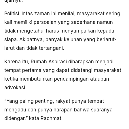
ujarnya.
Politisi lintas zaman ini menilai, masyarakat sering
kali memiliki persoalan yang sederhana namun
tidak mengetahui harus menyampaikan kepada
siapa. Akibatnya, banyak keluhan yang berlarut-
larut dan tidak tertangani.
Karena itu, Rumah Aspirasi diharapkan menjadi
tempat pertama yang dapat didatangi masyarakat
ketika membutuhkan pendampingan ataupun
advokasi.
“Yang paling penting, rakyat punya tempat
mengadu dan punya harapan bahwa suaranya
didengar,” kata Rachmat.