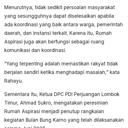
Menurutnya, tidak sedikit persoalan masyarakat
yang sesungguhnya dapat diselesaikan apabila
ada koordinasi yang baik antara warga, pemerintah
daerah, dan instansi terkait. Karena itu, Rumah
Aspirasi juga akan berfungsi sebagai ruang
komunikasi dan koordinasi.
“Yang terpenting adalah memastikan rakyat tidak
berjalan sendiri ketika menghadapi masalah,” kata
Rahayu.
Sementara itu, Ketua DPC PDI Perjuangan Lombok
Timur, Ahmad Sukro, mengatakan peresmian
Rumah Aspirasi menjadi penutup rangkaian
kegiatan Bulan Bung Karno yang telah dilaksanakan