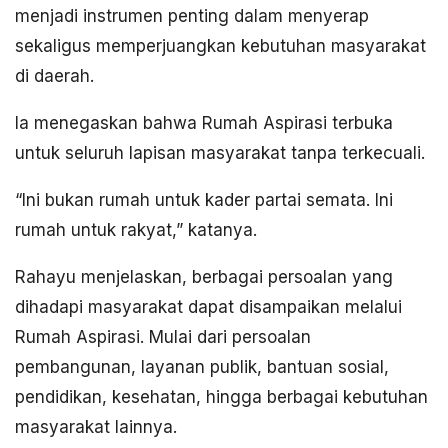
menjadi instrumen penting dalam menyerap
sekaligus memperjuangkan kebutuhan masyarakat
di daerah.
Ia menegaskan bahwa Rumah Aspirasi terbuka
untuk seluruh lapisan masyarakat tanpa terkecuali.
“Ini bukan rumah untuk kader partai semata. Ini
rumah untuk rakyat,” katanya.
Rahayu menjelaskan, berbagai persoalan yang
dihadapi masyarakat dapat disampaikan melalui
Rumah Aspirasi. Mulai dari persoalan
pembangunan, layanan publik, bantuan sosial,
pendidikan, kesehatan, hingga berbagai kebutuhan
masyarakat lainnya.