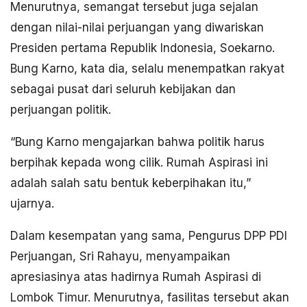
Menurutnya, semangat tersebut juga sejalan
dengan nilai-nilai perjuangan yang diwariskan
Presiden pertama Republik Indonesia, Soekarno.
Bung Karno, kata dia, selalu menempatkan rakyat
sebagai pusat dari seluruh kebijakan dan
perjuangan politik.
“Bung Karno mengajarkan bahwa politik harus
berpihak kepada wong cilik. Rumah Aspirasi ini
adalah salah satu bentuk keberpihakan itu,”
ujarnya.
Dalam kesempatan yang sama, Pengurus DPP PDI
Perjuangan, Sri Rahayu, menyampaikan
apresiasinya atas hadirnya Rumah Aspirasi di
Lombok Timur. Menurutnya, fasilitas tersebut akan