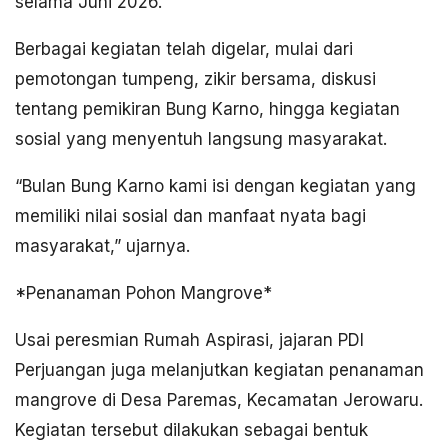
selama Juni 2026.
Berbagai kegiatan telah digelar, mulai dari
pemotongan tumpeng, zikir bersama, diskusi
tentang pemikiran Bung Karno, hingga kegiatan
sosial yang menyentuh langsung masyarakat.
“Bulan Bung Karno kami isi dengan kegiatan yang
memiliki nilai sosial dan manfaat nyata bagi
masyarakat,” ujarnya.
*Penanaman Pohon Mangrove*
Usai peresmian Rumah Aspirasi, jajaran PDI
Perjuangan juga melanjutkan kegiatan penanaman
mangrove di Desa Paremas, Kecamatan Jerowaru.
Kegiatan tersebut dilakukan sebagai bentuk