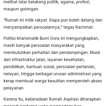
melihat latar belakang politik, agama, profesi,
maupun golongan.
“Rumah ini milik rakyat. Siapa pun boleh datang dan
menyampaikan persoalannya,” tegas Rachmat.
Politisi kharismatik Bumi Gora ini mengungkapkan,
masih banyak persoalan masyarakat yang
membutuhkan perhatian dan pendampingan. Mulai
dari infrastruktur jalan, layanan kesehatan,
pendidikan, bantuan sosial, persoalan pertanian,
nelayan, hingga berbagai urusan administrasi yang
kerap membuat warga kesulitan memperoleh akses
pelayanan.
Karena itu, keberadaan Rumah Aspirasi diharapkan