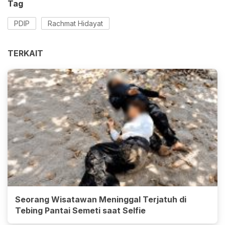
Tag
PDIP
Rachmat Hidayat
TERKAIT
Seorang Wisatawan Meninggal Terjatuh di
Tebing Pantai Semeti saat Selfie