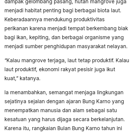
dampak gelombang pasang, hutan mangrove juga
menjadi habitat penting bagi berbagai biota laut.
Keberadaannya mendukung produktivitas
perikanan karena menjadi tempat berkembang biak
bagi ikan, kepiting, dan berbagai organisme yang
menjadi sumber penghidupan masyarakat nelayan.
“Kalau mangrove terjaga, laut tetap produktif. Kalau
laut produktif, ekonomi rakyat pesisir juga ikut
kuat,” katanya.
Ia menambahkan, semangat menjaga lingkungan
sejatinya sejalan dengan ajaran Bung Karno yang
menempatkan manusia dan alam sebagai satu
kesatuan yang harus dijaga secara berkelanjutan.
Karena itu, rangkaian Bulan Bung Karno tahun ini