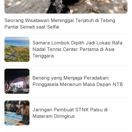
Seorang Wisatawan Meninggal Terjatuh di Tebing
Pantai Semeti saat Selfie
Samara Lombok Dipilih Jadi Lokasi Rafa
Nadal Tennis Center Pertama di Asia
Tenggara
Benang yang Menjaga Peradaban:
Pringgasela Menenun Masa Depan NTB
Jaringan Pembuat STNK Palsu di
Mataram Diringkus