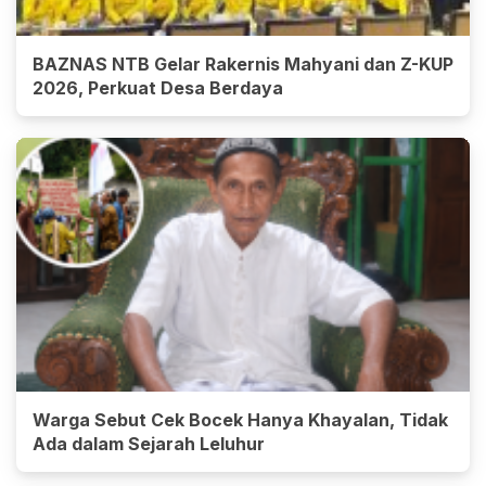
BAZNAS NTB Gelar Rakernis Mahyani dan Z-KUP
2026, Perkuat Desa Berdaya
Warga Sebut Cek Bocek Hanya Khayalan, Tidak
Ada dalam Sejarah Leluhur