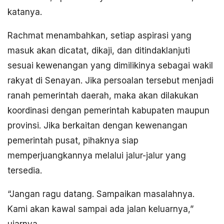
katanya.
Rachmat menambahkan, setiap aspirasi yang
masuk akan dicatat, dikaji, dan ditindaklanjuti
sesuai kewenangan yang dimilikinya sebagai wakil
rakyat di Senayan. Jika persoalan tersebut menjadi
ranah pemerintah daerah, maka akan dilakukan
koordinasi dengan pemerintah kabupaten maupun
provinsi. Jika berkaitan dengan kewenangan
pemerintah pusat, pihaknya siap
memperjuangkannya melalui jalur-jalur yang
tersedia.
“Jangan ragu datang. Sampaikan masalahnya.
Kami akan kawal sampai ada jalan keluarnya,”