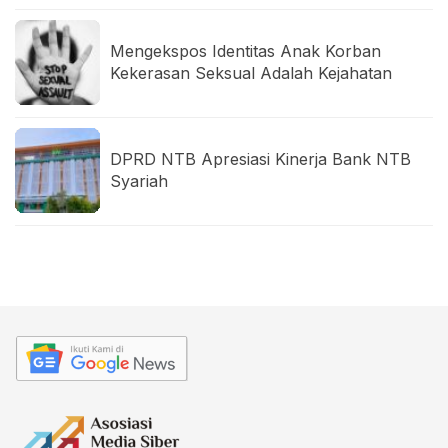
Mengekspos Identitas Anak Korban
Kekerasan Seksual Adalah Kejahatan
DPRD NTB Apresiasi Kinerja Bank NTB
Syariah