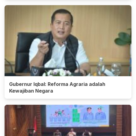
Gubernur Iqbal: Reforma Agraria adalah
Kewajiban Negara