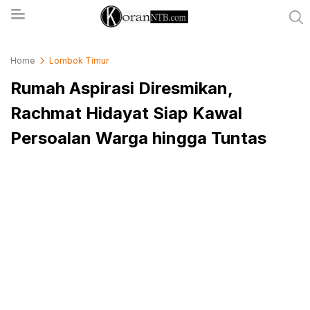
koranntb.com
Home
Lombok Timur
Rumah Aspirasi Diresmikan,
Rachmat Hidayat Siap Kawal
Persoalan Warga hingga Tuntas