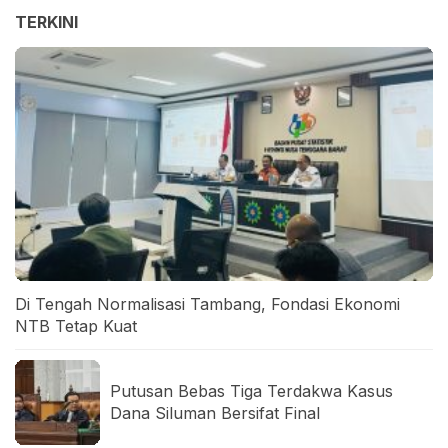
TERKINI
Di Tengah Normalisasi Tambang, Fondasi Ekonomi
NTB Tetap Kuat
Putusan Bebas Tiga Terdakwa Kasus
Dana Siluman Bersifat Final