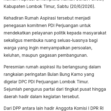
Kabupaten Lombok Timur, Sabtu (20/6/2026).
Kehadiran Rumah Aspirasi tersebut menjadi
penegasan komitmen PDI Perjuangan untuk
mendekatkan pelayanan politik kepada masyarakat
sekaligus membuka ruang seluas-luasnya bagi
warga yang ingin menyampaikan persoalan,
keluhan, maupun gagasan pembangunan.
Peresmian rumah aspirasi itu berlangsung dalam
rangkaian peringatan Bulan Bung Karno yang
digelar DPC PDI Perjuangan Lombok Timur.
Sejumlah pengurus partai dari tingkat pusat hingga
daerah hadir dalam kegiatan tersebut.
Dari DPP antara lain hadir Anggota Komisi I DPR RI