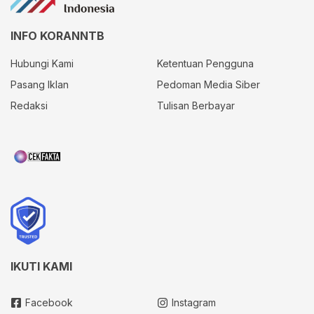
INFO KORANNTB
Hubungi Kami
Ketentuan Pengguna
Pasang Iklan
Pedoman Media Siber
Redaksi
Tulisan Berbayar
IKUTI KAMI
Facebook
Instagram