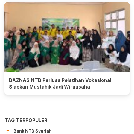
BAZNAS NTB Perluas Pelatihan Vokasional,
Siapkan Mustahik Jadi Wirausaha
TAG TERPOPULER
Bank NTB Syariah
#