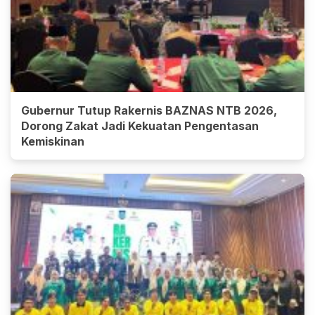
Gubernur Tutup Rakernis BAZNAS NTB 2026,
Dorong Zakat Jadi Kekuatan Pengentasan
Kemiskinan