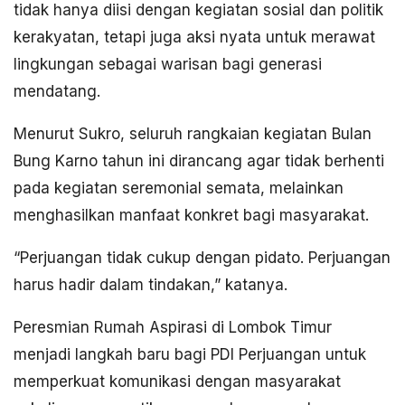
tidak hanya diisi dengan kegiatan sosial dan politik
kerakyatan, tetapi juga aksi nyata untuk merawat
lingkungan sebagai warisan bagi generasi
mendatang.
Menurut Sukro, seluruh rangkaian kegiatan Bulan
Bung Karno tahun ini dirancang agar tidak berhenti
pada kegiatan seremonial semata, melainkan
menghasilkan manfaat konkret bagi masyarakat.
“Perjuangan tidak cukup dengan pidato. Perjuangan
harus hadir dalam tindakan,” katanya.
Peresmian Rumah Aspirasi di Lombok Timur
menjadi langkah baru bagi PDI Perjuangan untuk
memperkuat komunikasi dengan masyarakat