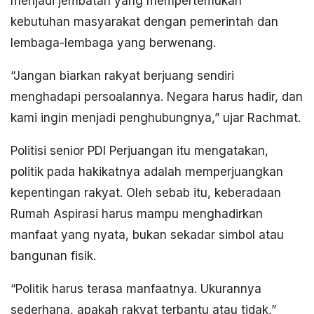
menjadi jembatan yang mempertemukan
kebutuhan masyarakat dengan pemerintah dan
lembaga-lembaga yang berwenang.
“Jangan biarkan rakyat berjuang sendiri
menghadapi persoalannya. Negara harus hadir, dan
kami ingin menjadi penghubungnya,” ujar Rachmat.
Politisi senior PDI Perjuangan itu mengatakan,
politik pada hakikatnya adalah memperjuangkan
kepentingan rakyat. Oleh sebab itu, keberadaan
Rumah Aspirasi harus mampu menghadirkan
manfaat yang nyata, bukan sekadar simbol atau
bangunan fisik.
“Politik harus terasa manfaatnya. Ukurannya
sederhana, apakah rakyat terbantu atau tidak,”