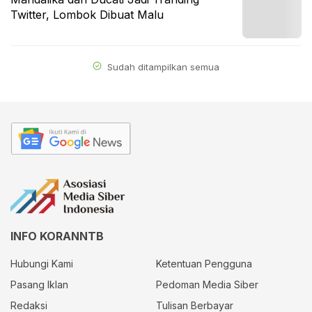
Twitter, Lombok Dibuat Malu
Sudah ditampilkan semua
INFO KORANNTB
Hubungi Kami
Ketentuan Pengguna
Pasang Iklan
Pedoman Media Siber
Redaksi
Tulisan Berbayar