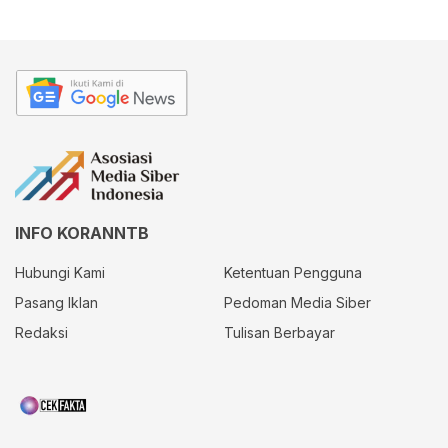
INFO KORANNTB
Hubungi Kami
Ketentuan Pengguna
Pasang Iklan
Pedoman Media Siber
Redaksi
Tulisan Berbayar