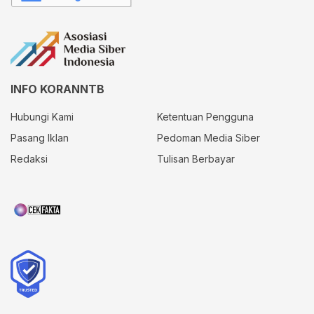
INFO KORANNTB
Hubungi Kami
Ketentuan Pengguna
Pasang Iklan
Pedoman Media Siber
Redaksi
Tulisan Berbayar