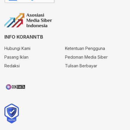
INFO KORANNTB
Hubungi Kami
Ketentuan Pengguna
Pasang Iklan
Pedoman Media Siber
Redaksi
Tulisan Berbayar