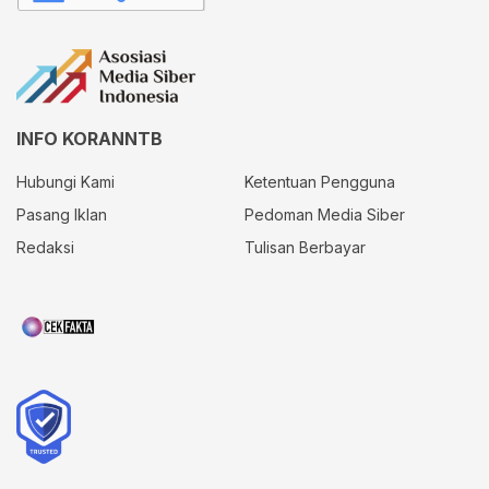
INFO KORANNTB
Hubungi Kami
Ketentuan Pengguna
Pasang Iklan
Pedoman Media Siber
Redaksi
Tulisan Berbayar