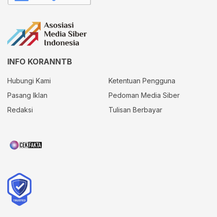
INFO KORANNTB
Hubungi Kami
Ketentuan Pengguna
Pasang Iklan
Pedoman Media Siber
Redaksi
Tulisan Berbayar