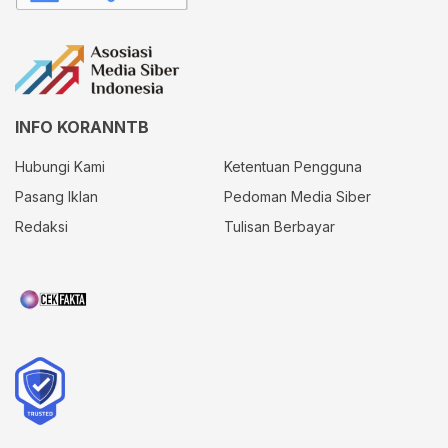
INFO KORANNTB
Hubungi Kami
Ketentuan Pengguna
Pasang Iklan
Pedoman Media Siber
Redaksi
Tulisan Berbayar