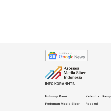
INFO KORANNTB
Hubungi Kami
Ketentuan Peng
Pedoman Media Siber
Redaksi