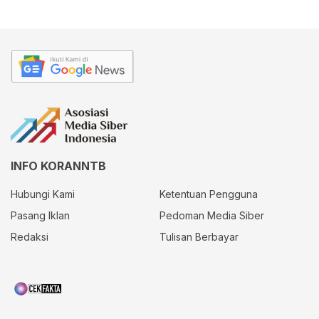
INFO KORANNTB
Hubungi Kami
Ketentuan Pengguna
Pasang Iklan
Pedoman Media Siber
Redaksi
Tulisan Berbayar