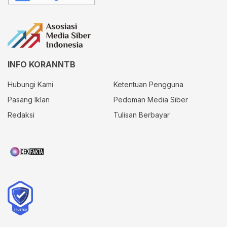
INFO KORANNTB
Hubungi Kami
Ketentuan Pengguna
Pasang Iklan
Pedoman Media Siber
Redaksi
Tulisan Berbayar