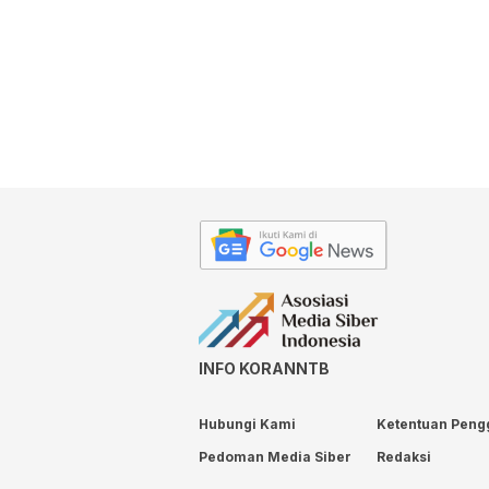
INFO KORANNTB
Hubungi Kami
Ketentuan Peng
Pedoman Media Siber
Redaksi