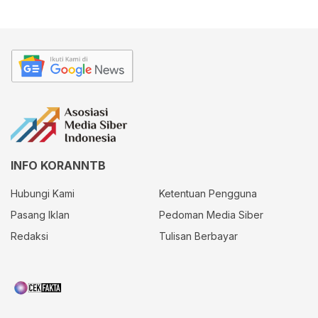
INFO KORANNTB
Hubungi Kami
Ketentuan Pengguna
Pasang Iklan
Pedoman Media Siber
Redaksi
Tulisan Berbayar