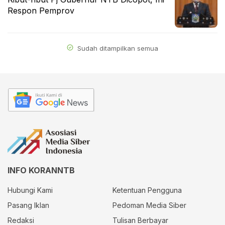
Respon Pemprov
Sudah ditampilkan semua
INFO KORANNTB
Hubungi Kami
Ketentuan Pengguna
Pasang Iklan
Pedoman Media Siber
Redaksi
Tulisan Berbayar