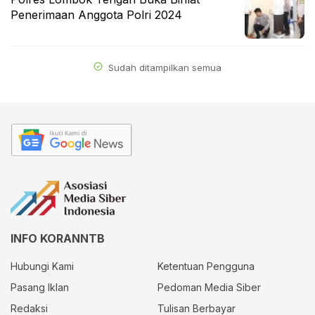
Penerimaan Anggota Polri 2024
Sudah ditampilkan semua
INFO KORANNTB
Hubungi Kami
Ketentuan Pengguna
Pasang Iklan
Pedoman Media Siber
Redaksi
Tulisan Berbayar