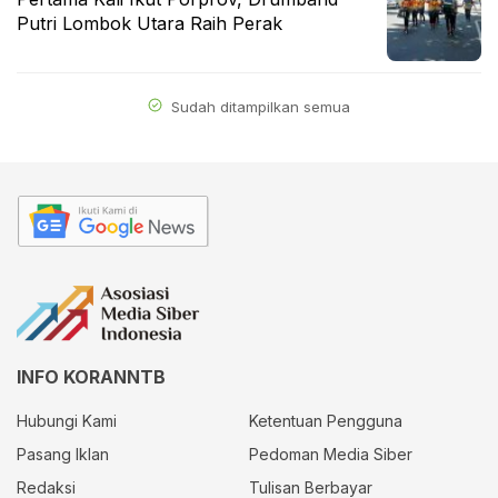
Putri Lombok Utara Raih Perak
Sudah ditampilkan semua
INFO KORANNTB
Hubungi Kami
Ketentuan Pengguna
Pasang Iklan
Pedoman Media Siber
Redaksi
Tulisan Berbayar