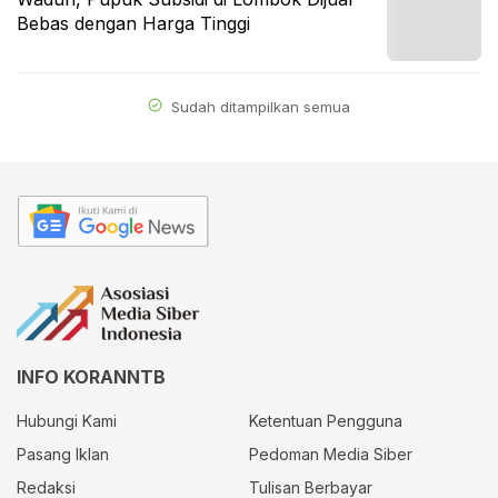
Bebas dengan Harga Tinggi
Sudah ditampilkan semua
INFO KORANNTB
Hubungi Kami
Ketentuan Pengguna
Pasang Iklan
Pedoman Media Siber
Redaksi
Tulisan Berbayar