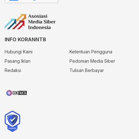
INFO KORANNTB
Hubungi Kami
Ketentuan Pengguna
Pasang Iklan
Pedoman Media Siber
Redaksi
Tulisan Berbayar