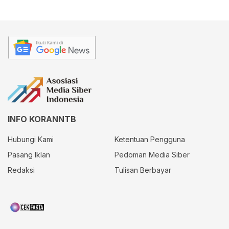
INFO KORANNTB
Hubungi Kami
Ketentuan Pengguna
Pasang Iklan
Pedoman Media Siber
Redaksi
Tulisan Berbayar