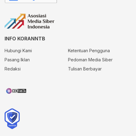
INFO KORANNTB
Hubungi Kami
Ketentuan Pengguna
Pasang Iklan
Pedoman Media Siber
Redaksi
Tulisan Berbayar