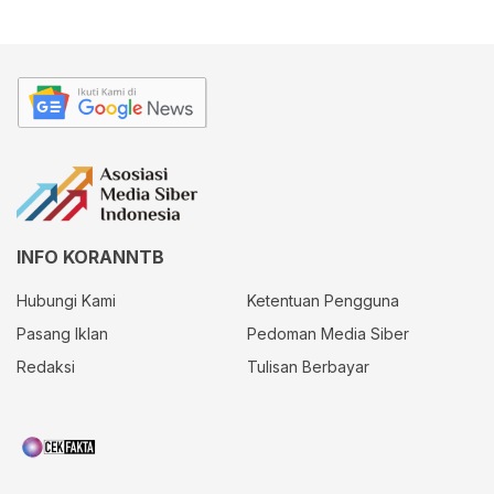
INFO KORANNTB
Hubungi Kami
Ketentuan Pengguna
Pasang Iklan
Pedoman Media Siber
Redaksi
Tulisan Berbayar