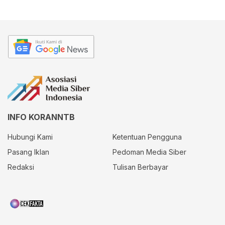
INFO KORANNTB
Hubungi Kami
Ketentuan Pengguna
Pasang Iklan
Pedoman Media Siber
Redaksi
Tulisan Berbayar