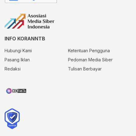
INFO KORANNTB
Hubungi Kami
Ketentuan Pengguna
Pasang Iklan
Pedoman Media Siber
Redaksi
Tulisan Berbayar