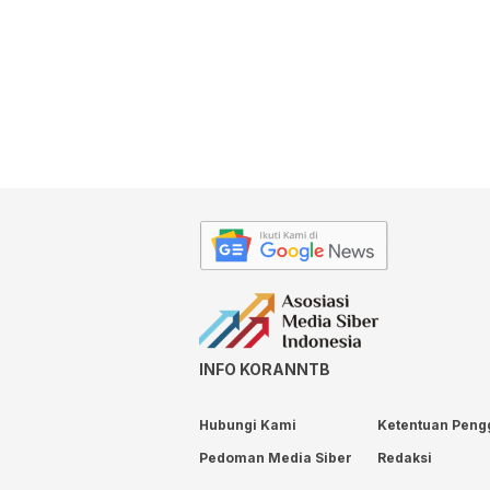
INFO KORANNTB
Hubungi Kami
Ketentuan Peng
Pedoman Media Siber
Redaksi