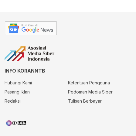
INFO KORANNTB
Hubungi Kami
Ketentuan Pengguna
Pasang Iklan
Pedoman Media Siber
Redaksi
Tulisan Berbayar