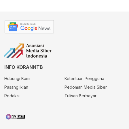
INFO KORANNTB
Hubungi Kami
Ketentuan Pengguna
Pasang Iklan
Pedoman Media Siber
Redaksi
Tulisan Berbayar