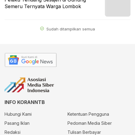
Semeru Ternyata Warga Lombok
Sudah ditampilkan semua
INFO KORANNTB
Hubungi Kami
Ketentuan Pengguna
Pasang Iklan
Pedoman Media Siber
Redaksi
Tulisan Berbayar