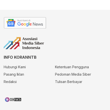
INFO KORANNTB
Hubungi Kami
Ketentuan Pengguna
Pasang Iklan
Pedoman Media Siber
Redaksi
Tulisan Berbayar