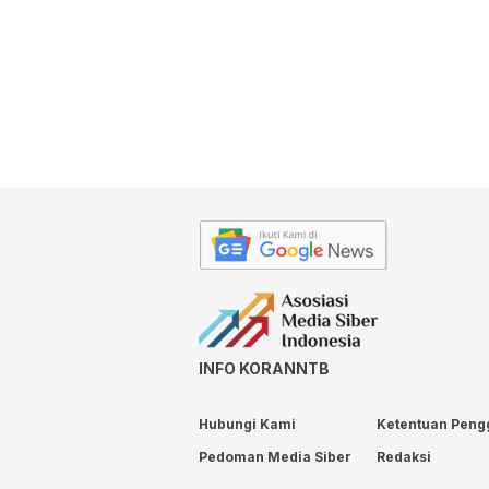
INFO KORANNTB
Hubungi Kami
Ketentuan Peng
Pedoman Media Siber
Redaksi