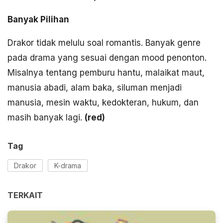
Banyak Pilihan
Drakor tidak melulu soal romantis. Banyak genre
pada drama yang sesuai dengan mood penonton.
Misalnya tentang pemburu hantu, malaikat maut,
manusia abadi, alam baka, siluman menjadi
manusia, mesin waktu, kedokteran, hukum, dan
masih banyak lagi.
(
red)
Tag
Drakor
K-drama
TERKAIT