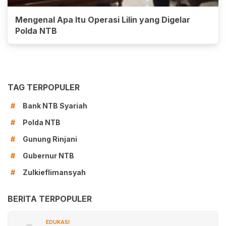
Mengenal Apa Itu Operasi Lilin yang Digelar
Polda NTB
TAG TERPOPULER
Bank NTB Syariah
#
Polda NTB
#
Gunung Rinjani
#
Gubernur NTB
#
Zulkieflimansyah
#
BERITA TERPOPULER
EDUKASI