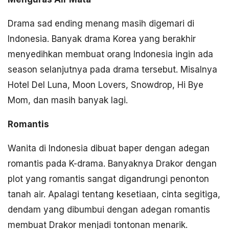
Drama sad ending menang masih digemari di
Indonesia. Banyak drama Korea yang berakhir
menyedihkan membuat orang Indonesia ingin ada
season selanjutnya pada drama tersebut. Misalnya
Hotel Del Luna, Moon Lovers, Snowdrop, Hi Bye
Mom, dan masih banyak lagi.
Romantis
Wanita di Indonesia dibuat baper dengan adegan
romantis pada K-drama. Banyaknya Drakor dengan
plot yang romantis sangat digandrungi penonton
tanah air. Apalagi tentang kesetiaan, cinta segitiga,
dendam yang dibumbui dengan adegan romantis
membuat Drakor menjadi tontonan menarik.