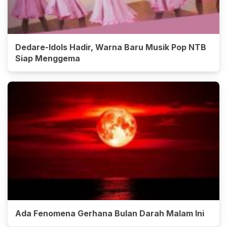
Dedare-Idols Hadir, Warna Baru Musik Pop NTB
Siap Menggema
Ada Fenomena Gerhana Bulan Darah Malam Ini