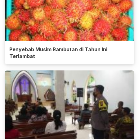
Penyebab Musim Rambutan di Tahun Ini
Terlambat