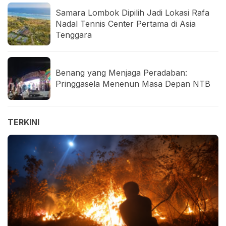
Samara Lombok Dipilih Jadi Lokasi Rafa
Nadal Tennis Center Pertama di Asia
Tenggara
Benang yang Menjaga Peradaban:
Pringgasela Menenun Masa Depan NTB
TERKINI