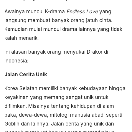
Awalnya muncul K-drama
Endless Love
yang
langsung membuat banyak orang jatuh cinta.
Kemudian mulai muncul drama lainnya yang tidak
kalah menarik.
Ini alasan banyak orang menyukai Drakor di
Indonesia:
Jalan Cerita Unik
Korea Selatan memiliki banyak kebudayaan hingga
keyakinan yang memang sangat unik untuk
difilmkan. Misalnya tentang kehidupan di alam
baka, dewa-dewa, mitologi manusia abadi seperti
Goblin dan lainnya. Jalan cerita yang unik dan