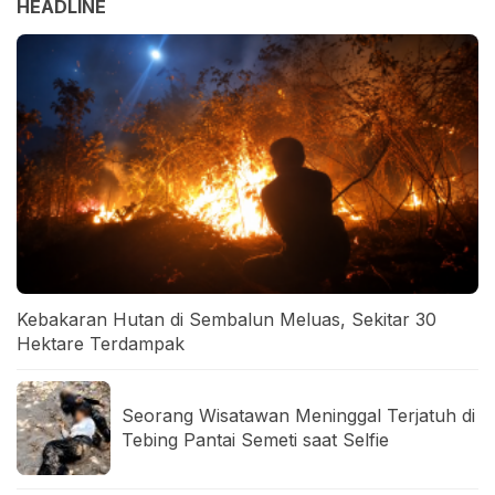
HEADLINE
Kebakaran Hutan di Sembalun Meluas, Sekitar 30
Hektare Terdampak
Seorang Wisatawan Meninggal Terjatuh di
Tebing Pantai Semeti saat Selfie