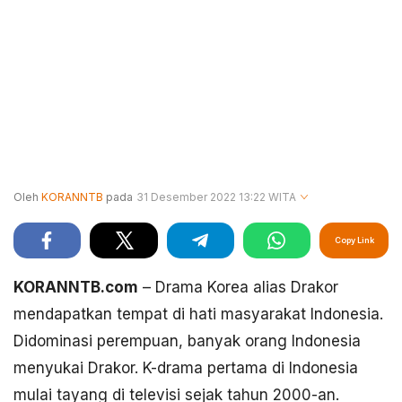
Oleh
KORANNTB
pada
31 Desember 2022 13:22 WITA
Copy Link
KORANNTB.com
– Drama Korea alias Drakor
mendapatkan tempat di hati masyarakat Indonesia.
Didominasi perempuan, banyak orang Indonesia
menyukai Drakor. K-drama pertama di Indonesia
mulai tayang di televisi sejak tahun 2000-an.