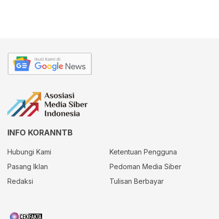
INFO KORANNTB
Hubungi Kami
Ketentuan Pengguna
Pasang Iklan
Pedoman Media Siber
Redaksi
Tulisan Berbayar