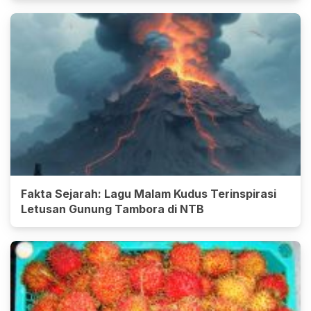
Fakta Sejarah: Lagu Malam Kudus Terinspirasi
Letusan Gunung Tambora di NTB