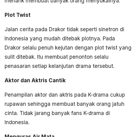
menarik membuat banyak orang menyukainya.
Plot Twist
Jalan cerita pada Drakor tidak seperti sinetron di
Indonesia yang mudah ditebak plotnya. Pada
Drakor selalu penuh kejutan dengan plot twist yang
sulit ditebak. Itu membuat penonton selalu
penasaran setiap kelanjutan drama tersebut.
Aktor dan Aktris Cantik
Penampilan aktor dan aktris pada K-drama cukup
rupawan sehingga membuat banyak orang jatuh
cinta. Tidak jarang banyak fans K-drama di
Indonesia.
Menguras Air Mata