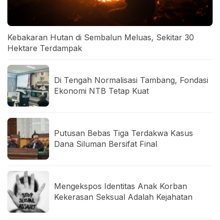
Kebakaran Hutan di Sembalun Meluas, Sekitar 30
Hektare Terdampak
Di Tengah Normalisasi Tambang, Fondasi
Ekonomi NTB Tetap Kuat
Putusan Bebas Tiga Terdakwa Kasus
Dana Siluman Bersifat Final
Mengekspos Identitas Anak Korban
Kekerasan Seksual Adalah Kejahatan