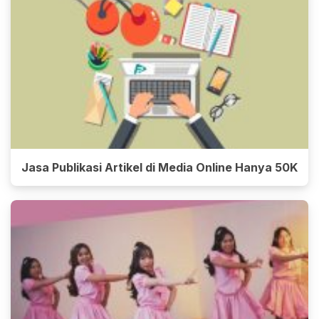
Jasa Publikasi Artikel di Media Online Hanya 50K