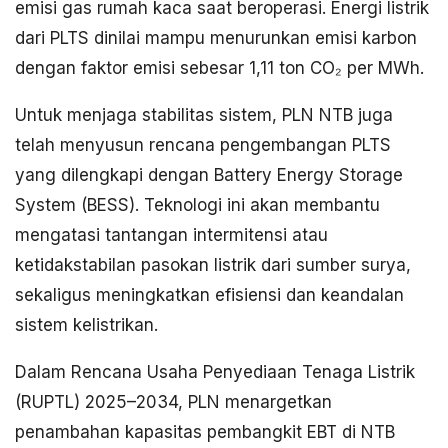
emisi gas rumah kaca saat beroperasi. Energi listrik
dari PLTS dinilai mampu menurunkan emisi karbon
dengan faktor emisi sebesar 1,11 ton CO₂ per MWh.
Untuk menjaga stabilitas sistem, PLN NTB juga
telah menyusun rencana pengembangan PLTS
yang dilengkapi dengan Battery Energy Storage
System (BESS). Teknologi ini akan membantu
mengatasi tantangan intermitensi atau
ketidakstabilan pasokan listrik dari sumber surya,
sekaligus meningkatkan efisiensi dan keandalan
sistem kelistrikan.
Dalam Rencana Usaha Penyediaan Tenaga Listrik
(RUPTL) 2025–2034, PLN menargetkan
penambahan kapasitas pembangkit EBT di NTB