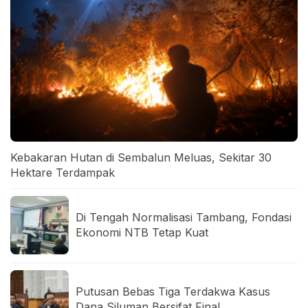
Kebakaran Hutan di Sembalun Meluas, Sekitar 30
Hektare Terdampak
Di Tengah Normalisasi Tambang, Fondasi
Ekonomi NTB Tetap Kuat
Putusan Bebas Tiga Terdakwa Kasus
Dana Siluman Bersifat Final