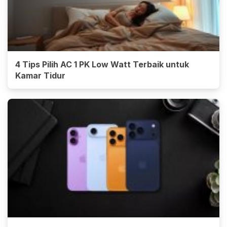
4 Tips Pilih AC 1 PK Low Watt Terbaik untuk
Kamar Tidur