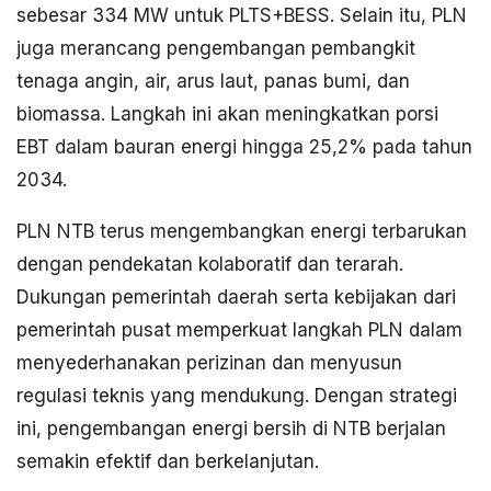
sebesar 334 MW untuk PLTS+BESS. Selain itu, PLN
juga merancang pengembangan pembangkit
tenaga angin, air, arus laut, panas bumi, dan
biomassa. Langkah ini akan meningkatkan porsi
EBT dalam bauran energi hingga 25,2% pada tahun
2034.
PLN NTB terus mengembangkan energi terbarukan
dengan pendekatan kolaboratif dan terarah.
Dukungan pemerintah daerah serta kebijakan dari
pemerintah pusat memperkuat langkah PLN dalam
menyederhanakan perizinan dan menyusun
regulasi teknis yang mendukung. Dengan strategi
ini, pengembangan energi bersih di NTB berjalan
semakin efektif dan berkelanjutan.