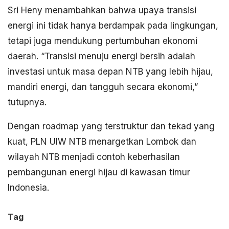
Sri Heny menambahkan bahwa upaya transisi
energi ini tidak hanya berdampak pada lingkungan,
tetapi juga mendukung pertumbuhan ekonomi
daerah. “Transisi menuju energi bersih adalah
investasi untuk masa depan NTB yang lebih hijau,
mandiri energi, dan tangguh secara ekonomi,”
tutupnya.
Dengan roadmap yang terstruktur dan tekad yang
kuat, PLN UIW NTB menargetkan Lombok dan
wilayah NTB menjadi contoh keberhasilan
pembangunan energi hijau di kawasan timur
Indonesia.
Tag