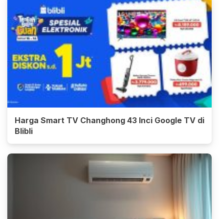
Harga Smart TV Changhong 43 Inci Google TV di
Blibli