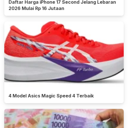
Daftar Harga iPhone 17 Second Jelang Lebaran
2026 Mulai Rp 16 Jutaan
4 Model Asics Magic Speed 4 Terbaik