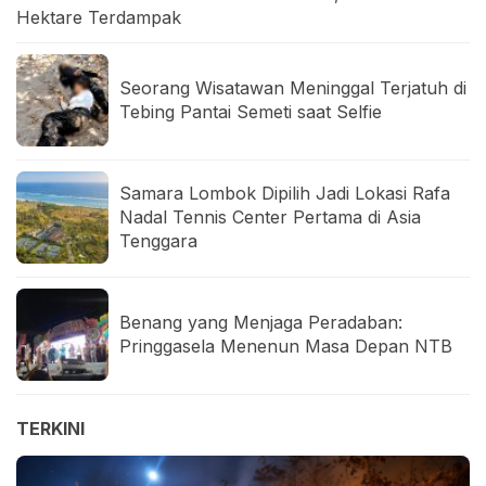
Hektare Terdampak
Seorang Wisatawan Meninggal Terjatuh di
Tebing Pantai Semeti saat Selfie
Samara Lombok Dipilih Jadi Lokasi Rafa
Nadal Tennis Center Pertama di Asia
Tenggara
Benang yang Menjaga Peradaban:
Pringgasela Menenun Masa Depan NTB
TERKINI