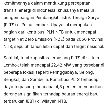
komitmennya dalam mendukung percepatan
transisi energi di Indonesia, khususnya melalui
pengembangan Pembangkit Listrik Tenaga Surya
(PLTS) di Pulau Lombok. Upaya ini merupakan
bagian dari kontribusi PLN NTB untuk mencapai
target Net Zero Emission (NZE) pada 2050 Provinsi
NTB, sepuluh tahun lebih cepat dari target nasional.
Saat ini, total kapasitas terpasang PLTS di sistem
Lombok telah mencapai 22,42 MW yang tersebar di
beberapa lokasi seperti Peringgabaya, Selong,
Sengkol, dan Sambelia. Kontribusi PLTS terhadap
daya terpasang mencapai 4,3 persen, memberikan
dorongan signifikan terhadap bauran energi baru
terbarukan (EBT) di wilayah NTB.