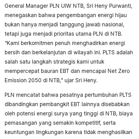
General Manager PLN UIW NTB, Sri Heny Purwanti,
menegaskan bahwa pengembangan energi hijau
bukan hanya menjadi tanggung jawab nasional,
tetapi juga menjadi prioritas utama PLN di NTB.
“Kami berkomitmen penuh menghadirkan energi
bersih dan berkelanjutan di wilayah ini. PLTS adalah
salah satu langkah strategis kami untuk
mempercepat bauran EBT dan mencapai Net Zero
Emission 2050 di NTB,” ujar Sri Heny.
PLN mencatat bahwa pesatnya pertumbuhan PLTS
dibandingkan pembangkit EBT lainnya disebabkan
oleh potensi energi surya yang tinggi di NTB, biaya
pemasangan yang semakin kompetitif, serta
keuntungan lingkungan karena tidak menghasilkan