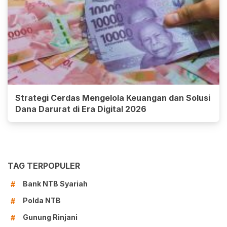
Strategi Cerdas Mengelola Keuangan dan Solusi
Dana Darurat di Era Digital 2026
TAG TERPOPULER
Bank NTB Syariah
#
Polda NTB
#
Gunung Rinjani
#