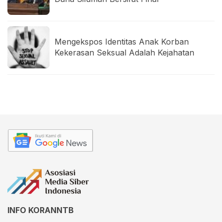
Mengekspos Identitas Anak Korban
Kekerasan Seksual Adalah Kejahatan
INFO KORANNTB