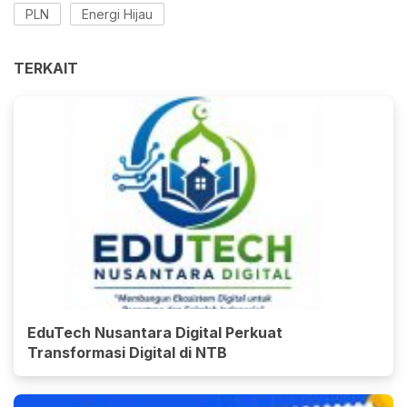
PLN
Energi Hijau
TERKAIT
EduTech Nusantara Digital Perkuat
Transformasi Digital di NTB