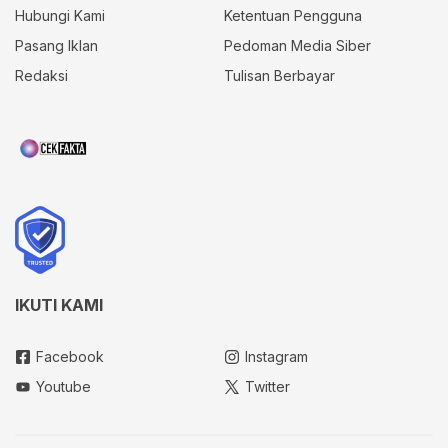
Hubungi Kami
Ketentuan Pengguna
Pasang Iklan
Pedoman Media Siber
Redaksi
Tulisan Berbayar
IKUTI KAMI
Facebook
Instagram
Youtube
Twitter